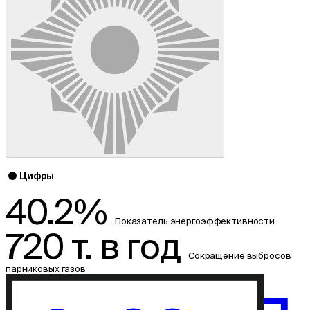
Цифры
40.2%
Показатель энергоэффективности
720 т. в год
Сокращение выбросов
парниковых газов