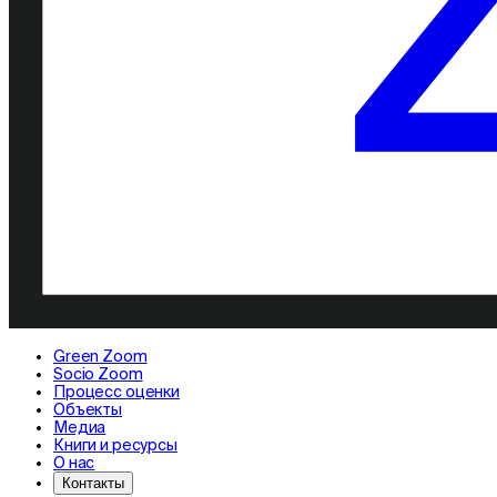
Green Zoom
Socio Zoom
Процесс оценки
Объекты
Медиа
Книги и ресурсы
О нас
Контакты