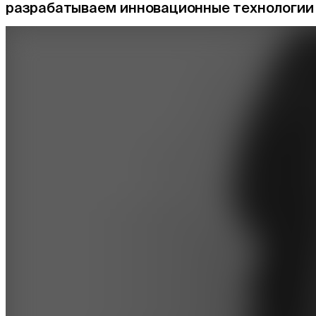
разрабатываем инновационные технологии 