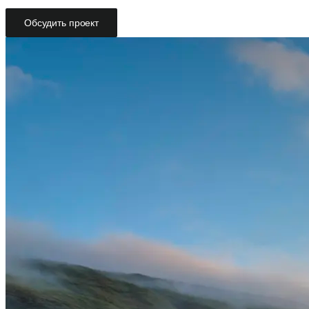
Обсудить проект