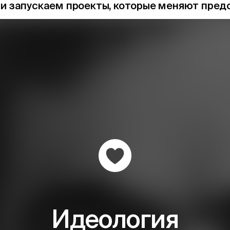
и запускаем проекты, которые меняют пред
Идеология