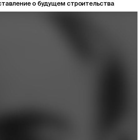
ставление о будущем строительства