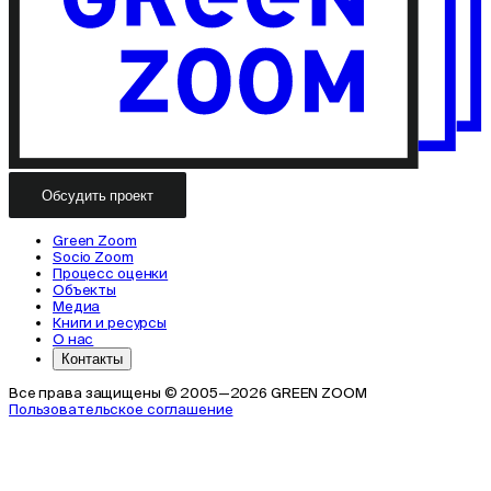
Обсудить проект
Green Zoom
Socio Zoom
Процесс оценки
Объекты
Медиа
Книги и ресурсы
О нас
Контакты
Все права защищены © 2005—2026 GREEN ZOOM
Пользовательское соглашение