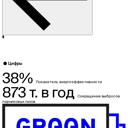
Цифры
38%
Показатель энергоэффективности
873 т. в год
Сокращение выбросов
парниковых газов