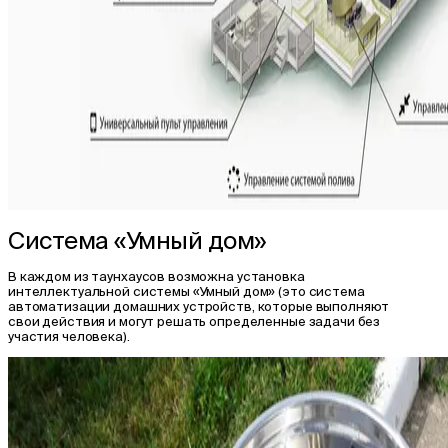
Система «Умный дом»
В каждом из таунхаусов возможна установка
интеллектуальной системы «Умный дом» (это система
автоматизации домашних устройств, которые выполняют
свои действия и могут решать определенные задачи без
участия человека).