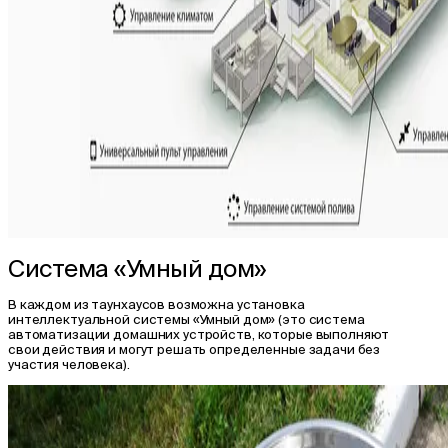
Система «Умный дом»
В каждом из таунхаусов возможна установка
интеллектуальной системы «Умный дом» (это система
автоматизации домашних устройств, которые выполняют
свои действия и могут решать определенные задачи без
участия человека).