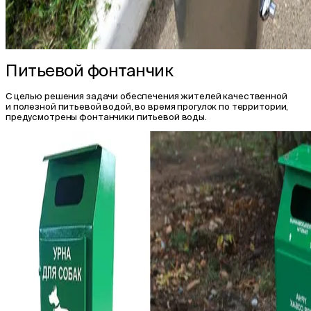
Питьевой фонтанчик
С целью решения задачи обеспечения жителей качественной
и полезной питьевой водой, во время прогулок по территории,
предусмотрены фонтанчики питьевой воды.