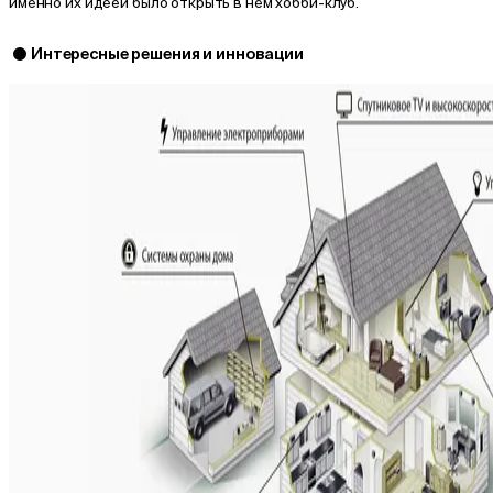
именно их идеей было открыть в нем хобби-клуб.
Интересные решения и инновации