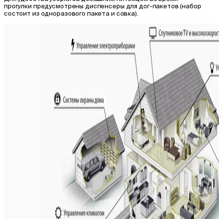
прогулки предусмотрены диспенсеры для дог-пакетов (набор
состоит из одноразового пакета и совка).