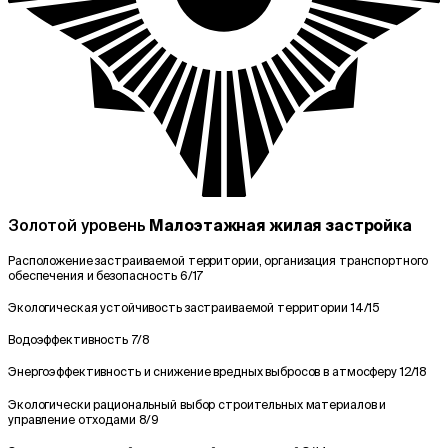
Золотой уровень
Малоэтажная жилая застройка
Расположение застраиваемой территории, организация транспортного
обеспечения и безопасность
6/17
Экологическая устойчивость застраиваемой территории
14/15
Водоэффективность
7/8
Энергоэффективность и снижение вредных выбросов в атмосферу
12/18
Экологически рациональный выбор строительных материалов и
управление отходами
8/9