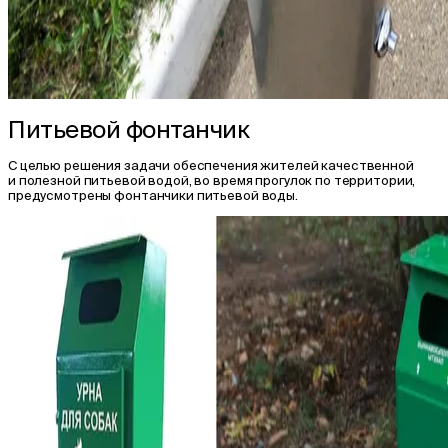
Питьевой фонтанчик
С целью решения задачи обеспечения жителей качественной
и полезной питьевой водой, во время прогулок по территории,
предусмотрены фонтанчики питьевой воды.