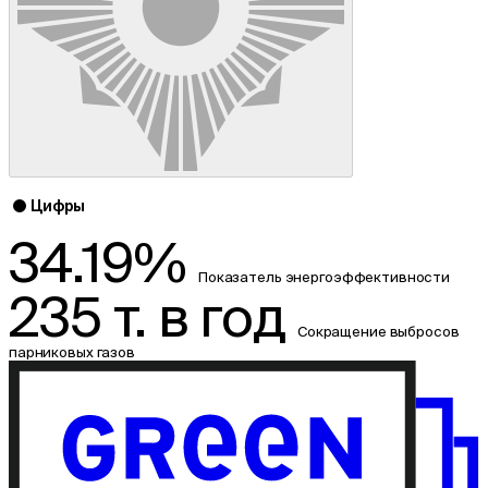
Цифры
34.19%
Показатель энергоэффективности
235 т. в год
Сокращение выбросов
парниковых газов