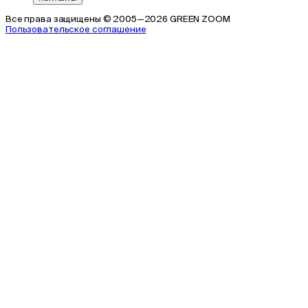
Все права защищены © 2005—2026 GREEN ZOOM
Пользовательское соглашение