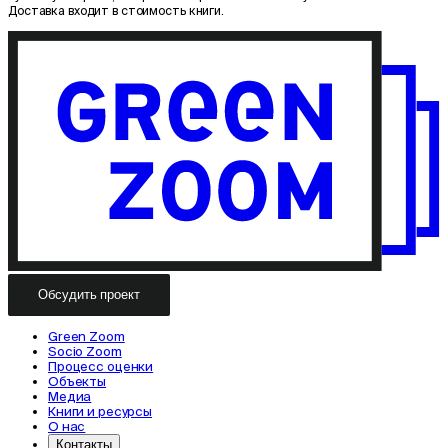
Доставка входит в стоимость книги.
Обсудить проект
Green Zoom
Socio Zoom
Процесс оценки
Объекты
Медиа
Книги и ресурсы
О нас
Контакты